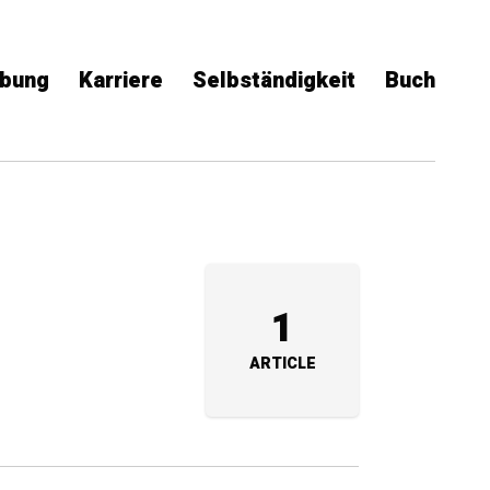
bung
Karriere
Selbständigkeit
Buch
1
ARTICLE