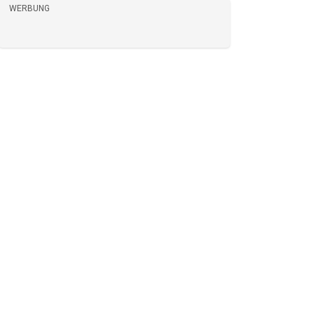
WERBUNG