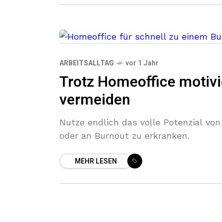
ARBEITSALLTAG
vor 1 Jahr
Trotz Homeoffice motivi
vermeiden
Nutze endlich das volle Potenzial von
oder an Burnout zu erkranken.
MEHR LESEN