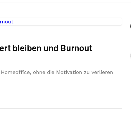
ert bleiben und Burnout
 Homeoffice, ohne die Motivation zu verlieren