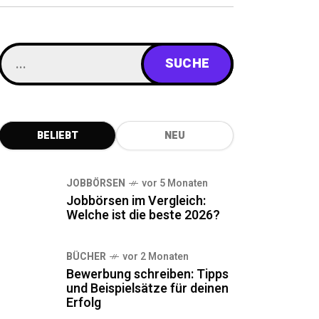
BELIEBT
NEU
JOBBÖRSEN
vor 5 Monaten
Jobbörsen im Vergleich:
Welche ist die beste 2026?
BÜCHER
vor 2 Monaten
Bewerbung schreiben: Tipps
und Beispielsätze für deinen
Erfolg