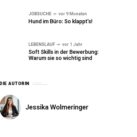
JOBSUCHE
vor 9 Monaten
Hund im Büro: So klappt's!
LEBENSLAUF
vor 1 Jahr
Soft Skills in der Bewerbung:
Warum sie so wichtig sind
DIE AUTORIN
Jessika Wolmeringer