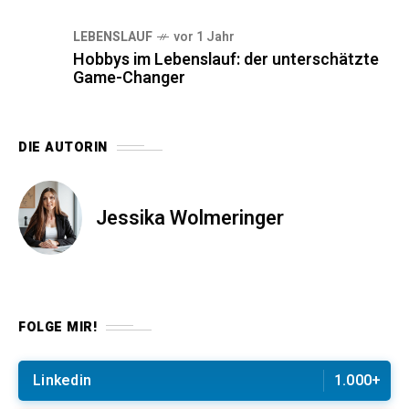
LEBENSLAUF
vor 1 Jahr
Hobbys im Lebenslauf: der unterschätzte
Game-Changer
DIE AUTORIN
Jessika Wolmeringer
FOLGE MIR!
Linkedin
1.000+