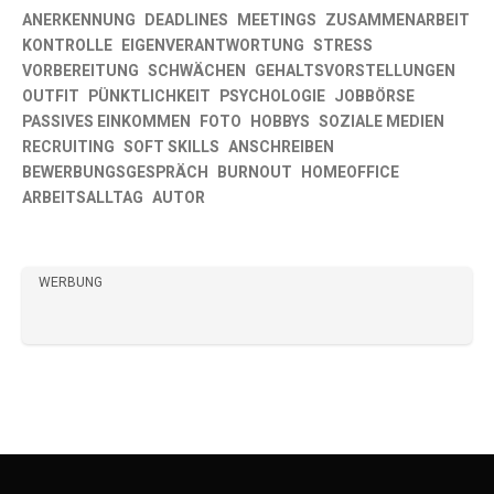
ANERKENNUNG
DEADLINES
MEETINGS
ZUSAMMENARBEIT
KONTROLLE
EIGENVERANTWORTUNG
STRESS
VORBEREITUNG
SCHWÄCHEN
GEHALTSVORSTELLUNGEN
OUTFIT
PÜNKTLICHKEIT
PSYCHOLOGIE
JOBBÖRSE
PASSIVES EINKOMMEN
FOTO
HOBBYS
SOZIALE MEDIEN
RECRUITING
SOFT SKILLS
ANSCHREIBEN
BEWERBUNGSGESPRÄCH
BURNOUT
HOMEOFFICE
ARBEITSALLTAG
AUTOR
WERBUNG