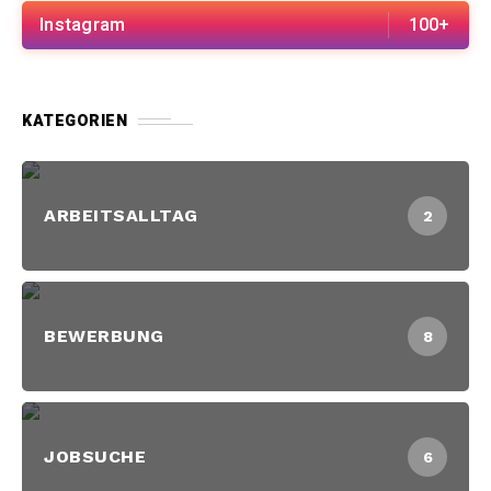
Instagram
100+
KATEGORIEN
ARBEITSALLTAG
2
BEWERBUNG
8
JOBSUCHE
6