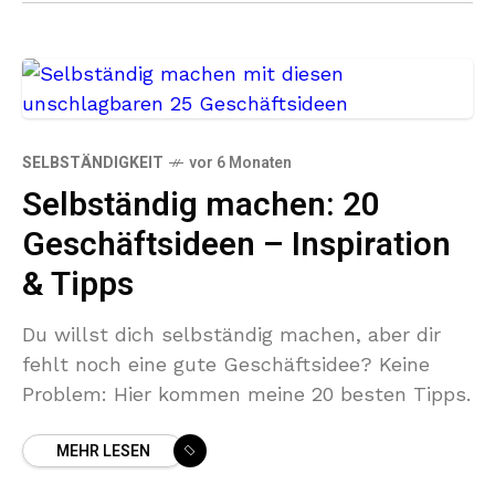
SELBSTÄNDIGKEIT
vor 6 Monaten
Selbständig machen: 20
Geschäftsideen – Inspiration
& Tipps
Du willst dich selbständig machen, aber dir
fehlt noch eine gute Geschäftsidee? Keine
Problem: Hier kommen meine 20 besten Tipps.
MEHR LESEN