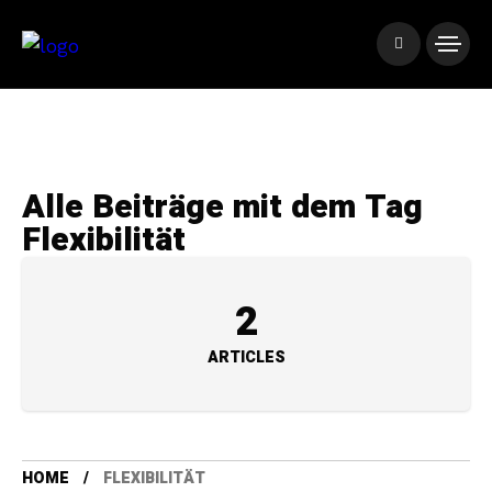
Alle Beiträge mit dem Tag
Flexibilität
2
ARTICLES
HOME
FLEXIBILITÄT