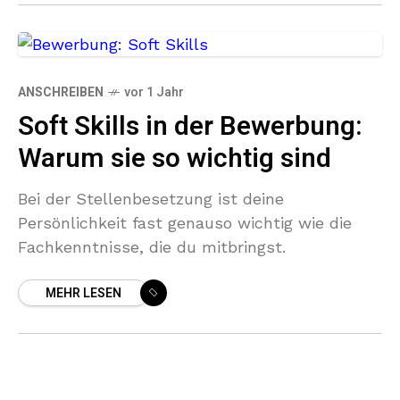
ANSCHREIBEN
vor 1 Jahr
Soft Skills in der Bewerbung:
Warum sie so wichtig sind
Bei der Stellenbesetzung ist deine
Persönlichkeit fast genauso wichtig wie die
Fachkenntnisse, die du mitbringst.
MEHR LESEN