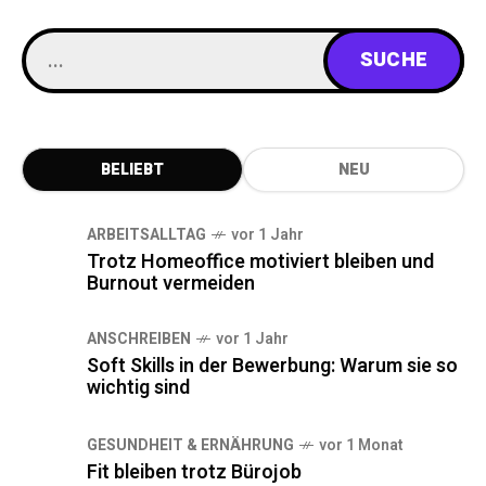
BELIEBT
NEU
ARBEITSALLTAG
vor 1 Jahr
Trotz Homeoffice motiviert bleiben und
Burnout vermeiden
ANSCHREIBEN
vor 1 Jahr
Soft Skills in der Bewerbung: Warum sie so
wichtig sind
GESUNDHEIT & ERNÄHRUNG
vor 1 Monat
Fit bleiben trotz Bürojob