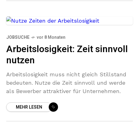
JOBSUCHE
vor 8 Monaten
Arbeitslosigkeit: Zeit sinnvoll
nutzen
Arbeitslosigkeit muss nicht gleich Stillstand
bedeuten. Nutze die Zeit sinnvoll und werde
als Bewerber attraktiver für Unternehmen.
MEHR LESEN