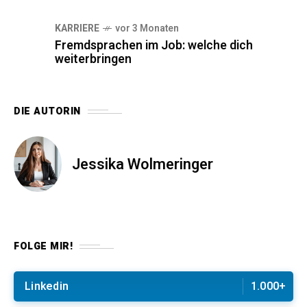
KARRIERE
vor 3 Monaten
Fremdsprachen im Job: welche dich
weiterbringen
DIE AUTORIN
Jessika Wolmeringer
FOLGE MIR!
Linkedin
1.000+