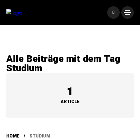
Alle Beiträge mit dem Tag
Studium
1
ARTICLE
HOME
STUDIUM