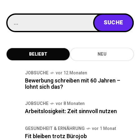
BELIEBT
NEU
JOBSUCHE
vor 12 Monaten
Bewerbung schreiben mit 60 Jahren –
lohnt sich das?
JOBSUCHE
vor 8 Monaten
Arbeitslosigkeit: Zeit sinnvoll nutzen
GESUNDHEIT & ERNÄHRUNG
vor 1 Monat
Fit bleiben trotz Bürojob