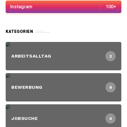
Instagram
100+
KATEGORIEN
ARBEITSALLTAG
2
BEWERBUNG
8
JOBSUCHE
6