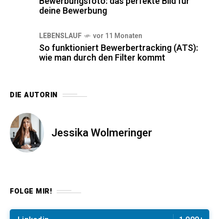
Bewerbungsfoto: das perfekte Bild für
deine Bewerbung
LEBENSLAUF
vor 11 Monaten
So funktioniert Bewerbertracking (ATS):
wie man durch den Filter kommt
DIE AUTORIN
Jessika Wolmeringer
FOLGE MIR!