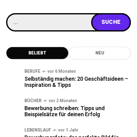
BELIEBT
NEU
BERUFE
vor 6 Monaten
Selbständig machen: 20 Geschäftsideen –
Inspiration & Tipps
BÜCHER
vor 2 Monaten
Bewerbung schreiben: Tipps und
Beispielsätze für deinen Erfolg
LEBENSLAUF
vor 1 Jahr