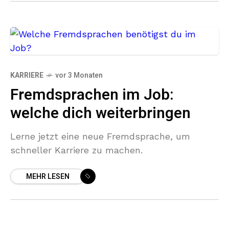
KARRIERE
vor 3 Monaten
Fremdsprachen im Job:
welche dich weiterbringen
Lerne jetzt eine neue Fremdsprache, um
schneller Karriere zu machen.
MEHR LESEN