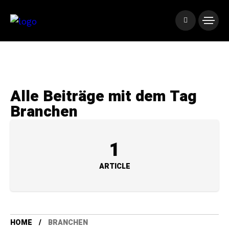
Alle Beiträge mit dem Tag
Branchen
1
ARTICLE
HOME
BRANCHEN