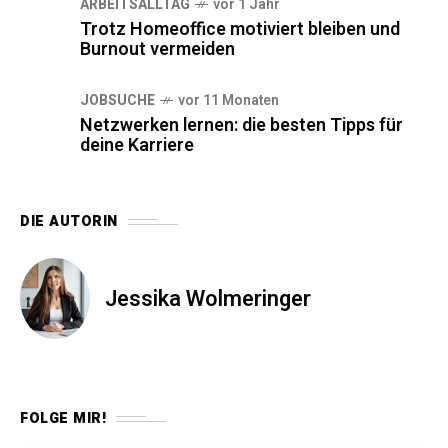
ARBEITSALLTAG
vor 1 Jahr
Trotz Homeoffice motiviert bleiben und
Burnout vermeiden
JOBSUCHE
vor 11 Monaten
Netzwerken lernen: die besten Tipps für
deine Karriere
DIE AUTORIN
Jessika Wolmeringer
FOLGE MIR!