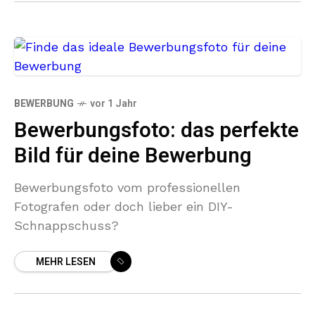
BEWERBUNG
vor 1 Jahr
Bewerbungsfoto: das perfekte
Bild für deine Bewerbung
Bewerbungsfoto vom professionellen
Fotografen oder doch lieber ein DIY-
Schnappschuss?
MEHR LESEN