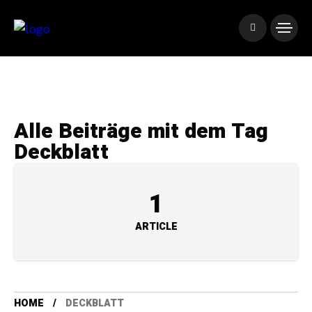
Alle Beiträge mit dem Tag
Deckblatt
1
ARTICLE
HOME
DECKBLATT