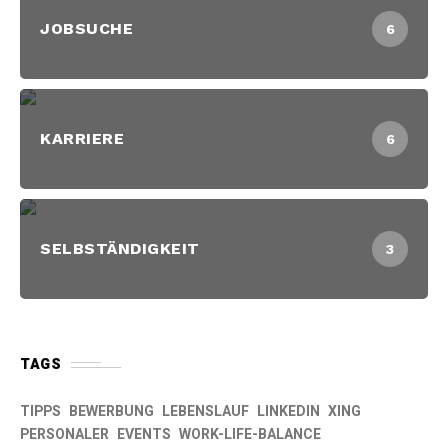
JOBSUCHE
6
KARRIERE
6
SELBSTÄNDIGKEIT
3
TAGS
TIPPS
BEWERBUNG
LEBENSLAUF
LINKEDIN
XING
PERSONALER
EVENTS
WORK-LIFE-BALANCE