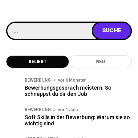
BELIEBT
NEU
BEWERBUNG
vor 6 Monaten
Bewerbungsgespräch meistern: So
schnappst du dir den Job
BEWERBUNG
vor 1 Jahr
Soft Skills in der Bewerbung: Warum sie so
wichtig sind