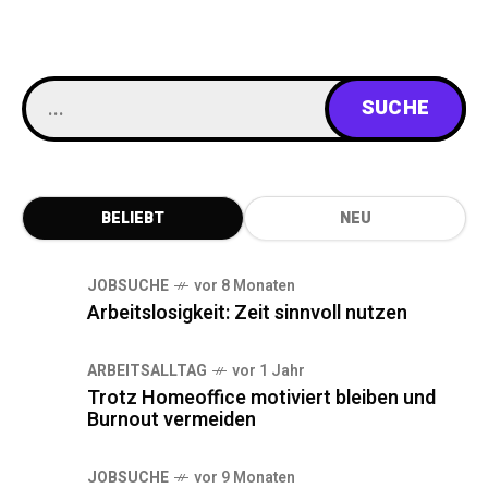
BELIEBT
NEU
JOBSUCHE
vor 8 Monaten
Arbeitslosigkeit: Zeit sinnvoll nutzen
ARBEITSALLTAG
vor 1 Jahr
Trotz Homeoffice motiviert bleiben und
Burnout vermeiden
JOBSUCHE
vor 9 Monaten