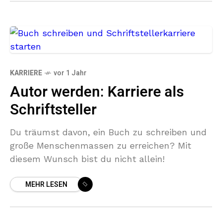
KARRIERE
vor 1 Jahr
Autor werden: Karriere als
Schriftsteller
Du träumst davon, ein Buch zu schreiben und
große Menschenmassen zu erreichen? Mit
diesem Wunsch bist du nicht allein!
MEHR LESEN