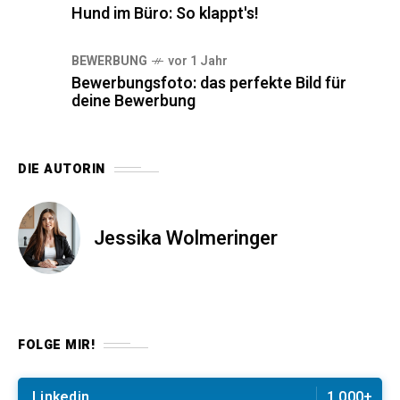
Hund im Büro: So klappt's!
BEWERBUNG
vor 1 Jahr
Bewerbungsfoto: das perfekte Bild für
deine Bewerbung
DIE AUTORIN
Jessika Wolmeringer
FOLGE MIR!
Linkedin
1.000+