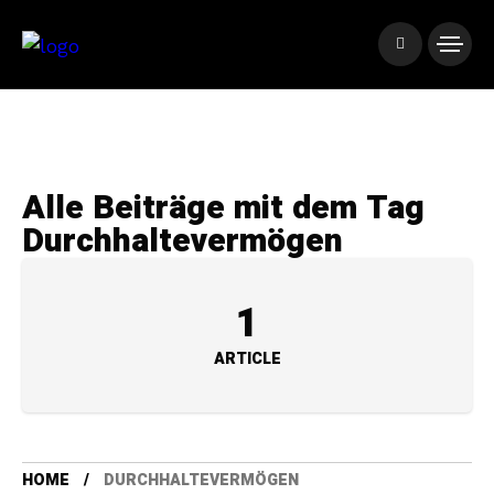
Alle Beiträge mit dem Tag
Durchhaltevermögen
1
ARTICLE
HOME
DURCHHALTEVERMÖGEN