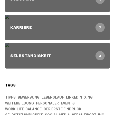
KARRIERE
7
SELBSTÄNDIGKEIT
3
TAGS
TIPPS
BEWERBUNG
LEBENSLAUF
LINKEDIN
XING
WEITERBILDUNG
PERSONALER
EVENTS
WORK-LIFE-BALANCE
DER ERSTE EINDRUCK