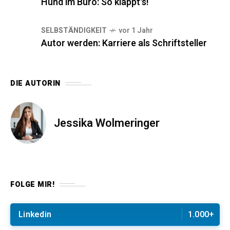
Hund im Büro: So klappt's!
SELBSTÄNDIGKEIT
vor 1 Jahr
Autor werden: Karriere als Schriftsteller
DIE AUTORIN
Jessika Wolmeringer
FOLGE MIR!
Linkedin
1.000+