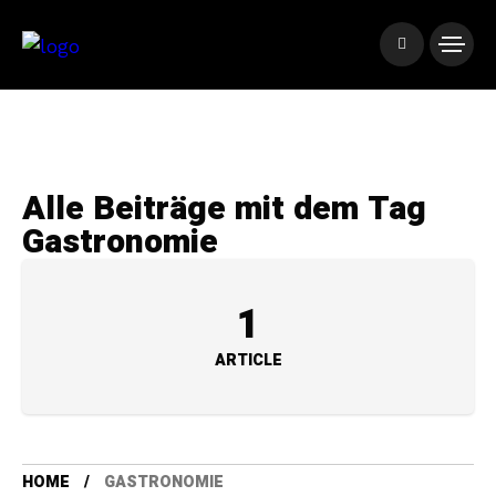
Alle Beiträge mit dem Tag
Gastronomie
1
ARTICLE
HOME
GASTRONOMIE