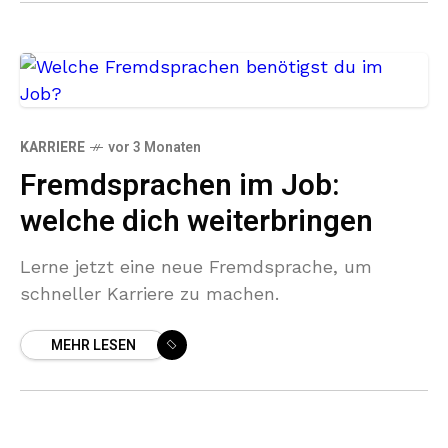
KARRIERE
vor 3 Monaten
Fremdsprachen im Job:
welche dich weiterbringen
Lerne jetzt eine neue Fremdsprache, um
schneller Karriere zu machen.
MEHR LESEN