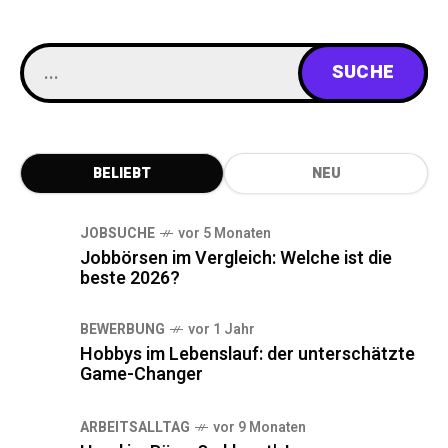
BELIEBT
NEU
JOBSUCHE
vor 5 Monaten
Jobbörsen im Vergleich: Welche ist die
beste 2026?
BEWERBUNG
vor 1 Jahr
Hobbys im Lebenslauf: der unterschätzte
Game-Changer
ARBEITSALLTAG
vor 9 Monaten