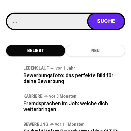
BELIEBT
NEU
LEBENSLAUF
vor 1 Jahr
Bewerbungsfoto: das perfekte Bild für
deine Bewerbung
KARRIERE
vor 3 Monaten
Fremdsprachen im Job: welche dich
weiterbringen
BEWERBUNG
vor 11 Monaten