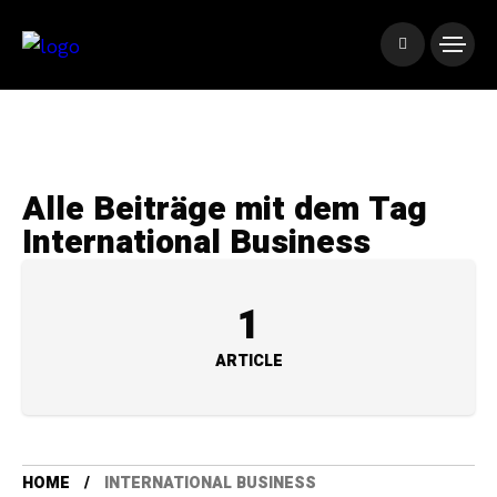
Alle Beiträge mit dem Tag
International Business
1
ARTICLE
HOME
INTERNATIONAL BUSINESS