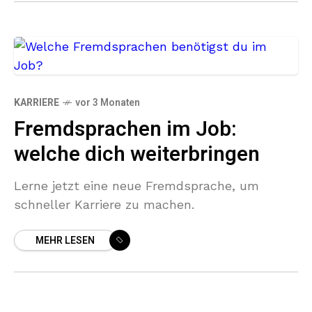
KARRIERE
vor 3 Monaten
Fremdsprachen im Job:
welche dich weiterbringen
Lerne jetzt eine neue Fremdsprache, um
schneller Karriere zu machen.
MEHR LESEN