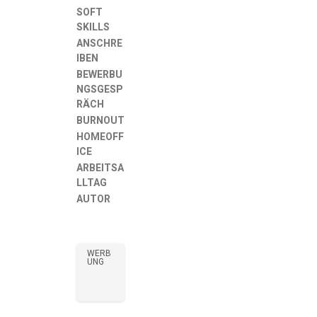
SOFT
SKILLS
ANSCHRE
IBEN
BEWERBU
NGSGESP
RÄCH
BURNOUT
HOMEOFF
ICE
ARBEITSA
LLTAG
AUTOR
WERB
UNG