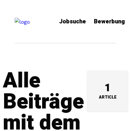
Jobsuche
Bewerbung
Alle
1
Beiträge
ARTICLE
mit dem