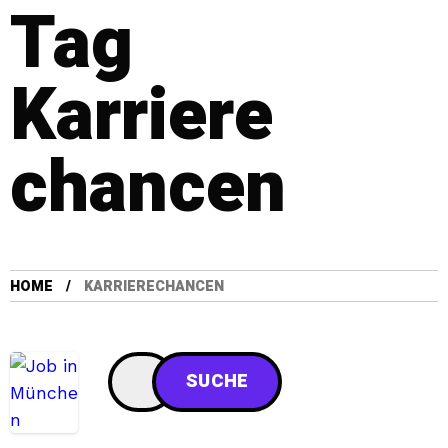
Tag
Karriere
chancen
HOME
KARRIERECHANCEN