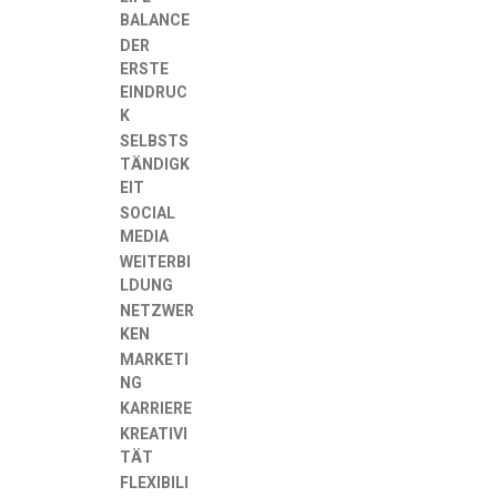
BALANCE
DER
ERSTE
EINDRUC
K
SELBSTS
TÄNDIGK
EIT
SOCIAL
MEDIA
WEITERBI
LDUNG
NETZWER
KEN
MARKETI
NG
KARRIERE
KREATIVI
TÄT
FLEXIBILI