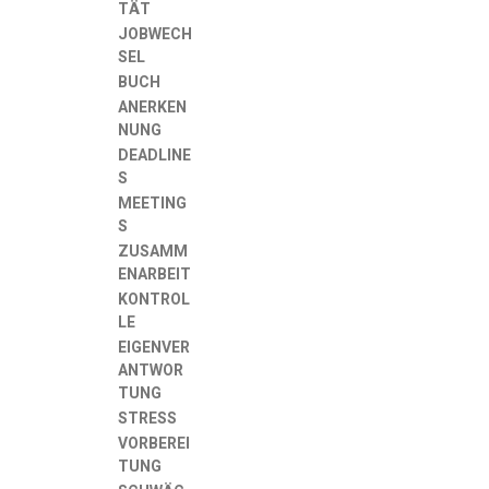
TÄT
JOBWECH
SEL
BUCH
ANERKEN
NUNG
DEADLINE
S
MEETING
S
ZUSAMM
ENARBEIT
KONTROL
LE
EIGENVER
ANTWOR
TUNG
STRESS
VORBEREI
TUNG