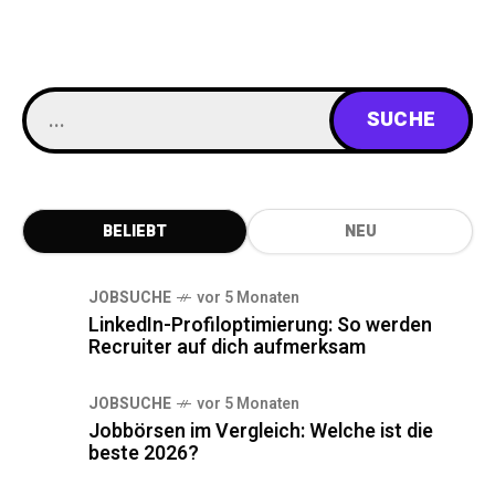
BELIEBT
NEU
JOBSUCHE
vor 5 Monaten
LinkedIn-Profiloptimierung: So werden
Recruiter auf dich aufmerksam
JOBSUCHE
vor 5 Monaten
Jobbörsen im Vergleich: Welche ist die
beste 2026?