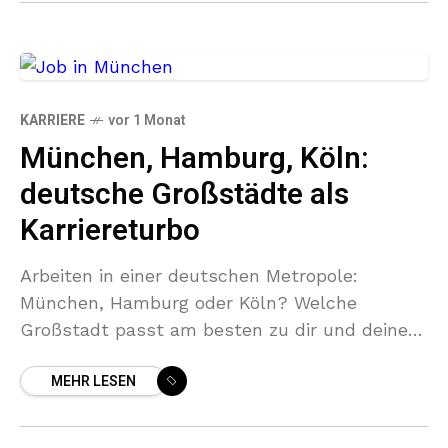
KARRIERE
vor 1 Monat
München, Hamburg, Köln:
deutsche Großstädte als
Karriereturbo
Arbeiten in einer deutschen Metropole:
München, Hamburg oder Köln? Welche
Großstadt passt am besten zu dir und deiner
Karriere?
MEHR LESEN