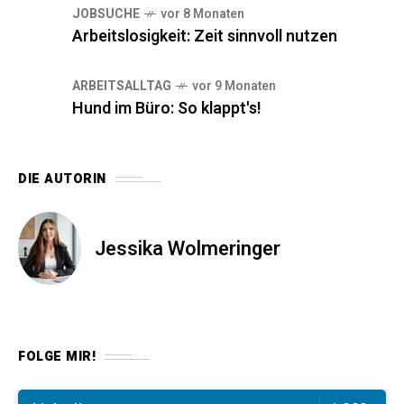
JOBSUCHE
vor 8 Monaten
Arbeitslosigkeit: Zeit sinnvoll nutzen
ARBEITSALLTAG
vor 9 Monaten
Hund im Büro: So klappt's!
DIE AUTORIN
Jessika Wolmeringer
FOLGE MIR!