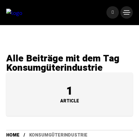
Alle Beiträge mit dem Tag
Konsumgüterindustrie
1
ARTICLE
HOME
KONSUMGÜTERINDUSTRIE