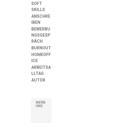
SOFT
SKILLS
ANSCHRE
IBEN
BEWERBU
NGSGESP
RÄCH
BURNOUT
HOMEOFF
ICE
ARBEITSA
LLTAG
AUTOR
WERB
UNG