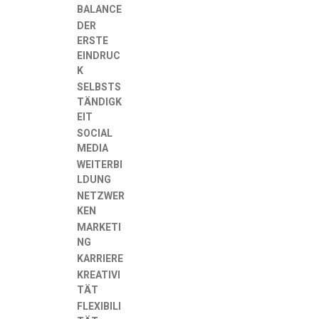
BALANCE
DER
ERSTE
EINDRUC
K
SELBSTS
TÄNDIGK
EIT
SOCIAL
MEDIA
WEITERBI
LDUNG
NETZWER
KEN
MARKETI
NG
KARRIERE
KREATIVI
TÄT
FLEXIBILI