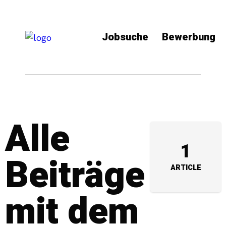
Jobsuche
Bewerbung
Alle
1
Beiträge
ARTICLE
mit dem