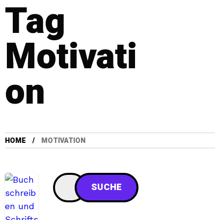
Tag
Motivati
on
HOME
MOTIVATION