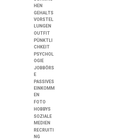
HEN
GEHALTS
VORSTEL
LUNGEN
OUTFIT
PÜNKTLI
CHKEIT
PSYCHOL
OGIE
JOBBÖRS
E
PASSIVES
EINKOMM
EN
FOTO
HOBBYS
SOZIALE
MEDIEN
RECRUITI
NG