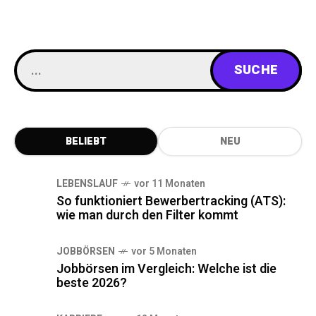
BELIEBT
NEU
LEBENSLAUF
vor 11 Monaten
So funktioniert Bewerbertracking (ATS):
wie man durch den Filter kommt
JOBBÖRSEN
vor 5 Monaten
Jobbörsen im Vergleich: Welche ist die
beste 2026?