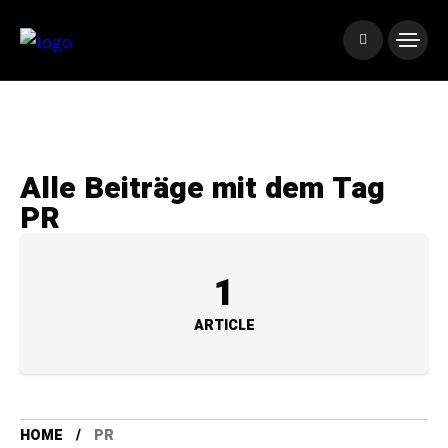
Alle Beiträge mit dem Tag
PR
1
ARTICLE
HOME
PR