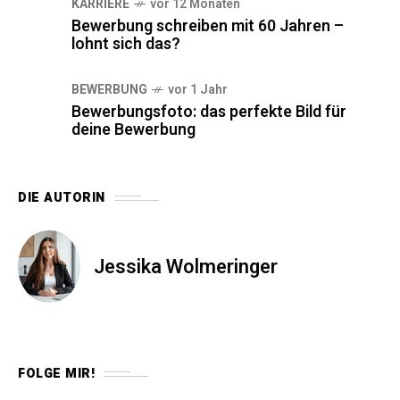
KARRIERE
vor 12 Monaten
Bewerbung schreiben mit 60 Jahren –
lohnt sich das?
BEWERBUNG
vor 1 Jahr
Bewerbungsfoto: das perfekte Bild für
deine Bewerbung
DIE AUTORIN
Jessika Wolmeringer
FOLGE MIR!