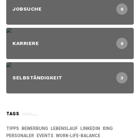
JOBSUCHE
6
KARRIERE
6
SELBSTÄNDIGKEIT
3
TAGS
TIPPS
BEWERBUNG
LEBENSLAUF
LINKEDIN
XING
PERSONALER
EVENTS
WORK-LIFE-BALANCE