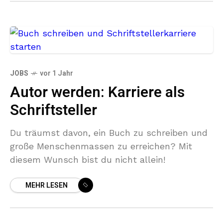
JOBS
vor 1 Jahr
Autor werden: Karriere als
Schriftsteller
Du träumst davon, ein Buch zu schreiben und
große Menschenmassen zu erreichen? Mit
diesem Wunsch bist du nicht allein!
MEHR LESEN