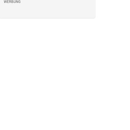
WERBUNG