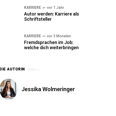
KARRIERE
vor 1 Jahr
Autor werden: Karriere als
Schriftsteller
KARRIERE
vor 3 Monaten
Fremdsprachen im Job:
welche dich weiterbringen
DIE AUTORIN
Jessika Wolmeringer