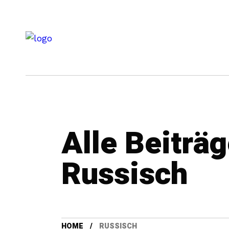
Alle Beiträ
Russisch
HOME
RUSSISCH