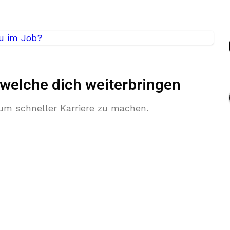
welche dich weiterbringen
um schneller Karriere zu machen.