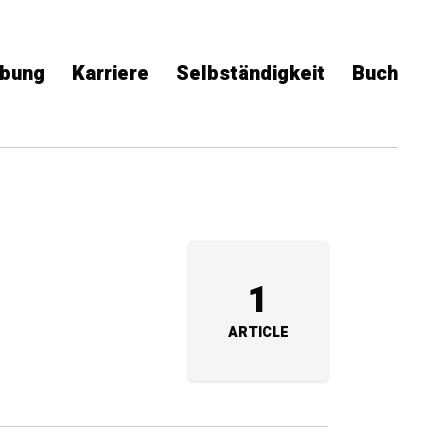
bung
Karriere
Selbständigkeit
Buch
1
ARTICLE