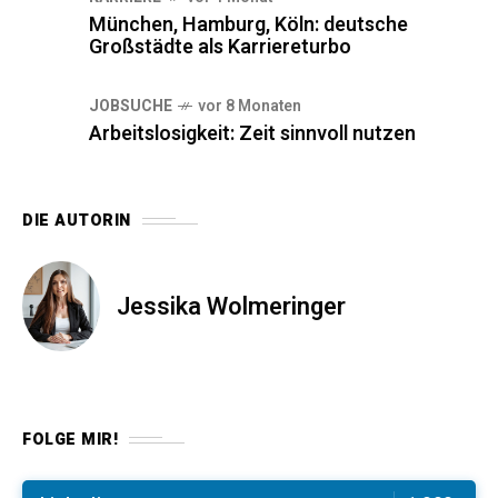
München, Hamburg, Köln: deutsche
Großstädte als Karriereturbo
JOBSUCHE
vor 8 Monaten
Arbeitslosigkeit: Zeit sinnvoll nutzen
DIE AUTORIN
Jessika Wolmeringer
FOLGE MIR!