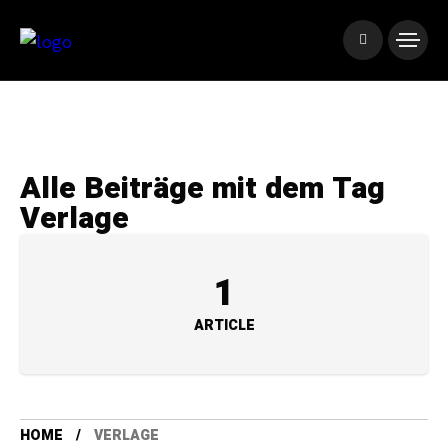
Alle Beiträge mit dem Tag
Verlage
1
ARTICLE
HOME
VERLAGE