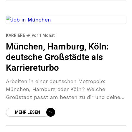
KARRIERE
vor 1 Monat
München, Hamburg, Köln:
deutsche Großstädte als
Karriereturbo
Arbeiten in einer deutschen Metropole:
München, Hamburg oder Köln? Welche
Großstadt passt am besten zu dir und deiner
Karriere?
MEHR LESEN